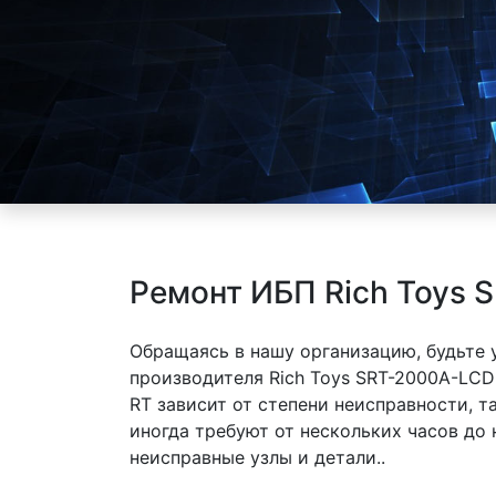
Ремонт ИБП Rich Toys
Обращаясь в нашу организацию, будьте
производителя Rich Toys SRT-2000A-LC
RT зависит от степени неисправности, 
иногда требуют от нескольких часов до
неисправные узлы и детали..