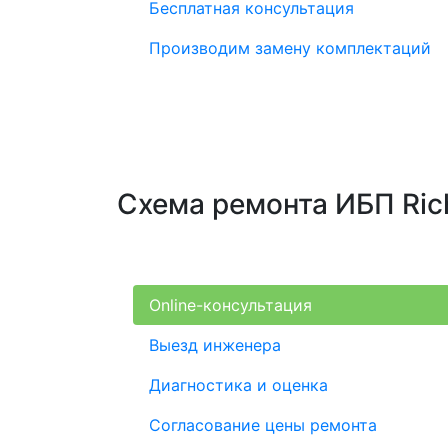
Бесплатная консультация
Производим замену комплектаций
Схема ремонта ИБП Ri
Online-консультация
Выезд инженера
Диагностика и оценка
Согласование цены ремонта