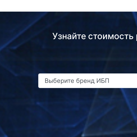
Узнайте стоимость