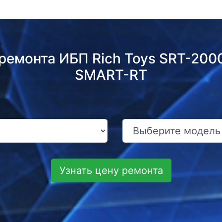
 ремонта ИБП Rich Toys SRT-20
SMART-RT
Узнать цену ремонта