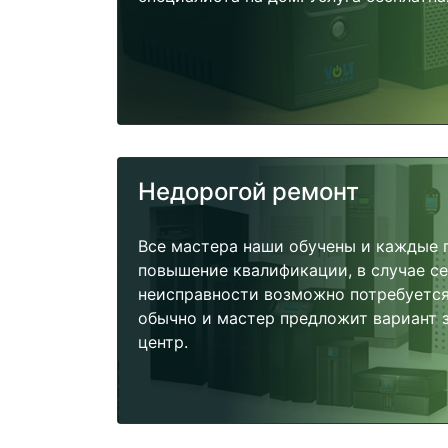
Недорогой ремонт
Все мастера наши обучены и каждые 
повышение квалификации, в случае с
неисправности возможно потребуетс
обычно и мастер предложит вариант 
центр.