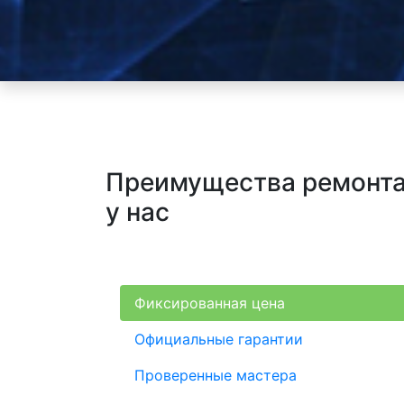
Преимущества ремонта
у нас
Фиксированная цена
Официальные гарантии
Проверенные мастера