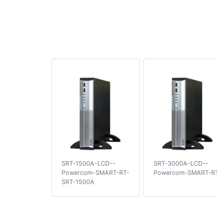
SRT-1500A-LCD--
SRT-3000A-LCD--
Powercom-SMART-RT-
Powercom-SMART-R
SRT-1500A