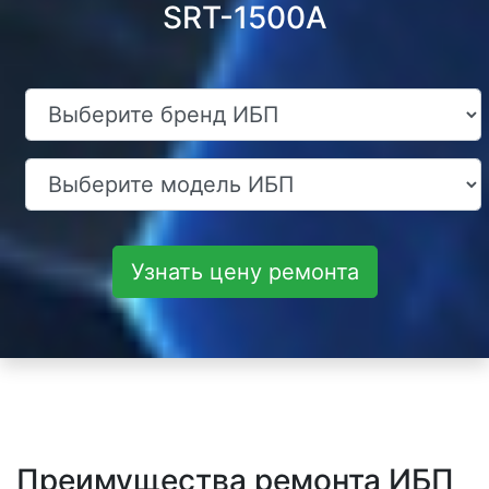
SRT-1500A
Узнать цену ремонта
Преимущества ремонта ИБП