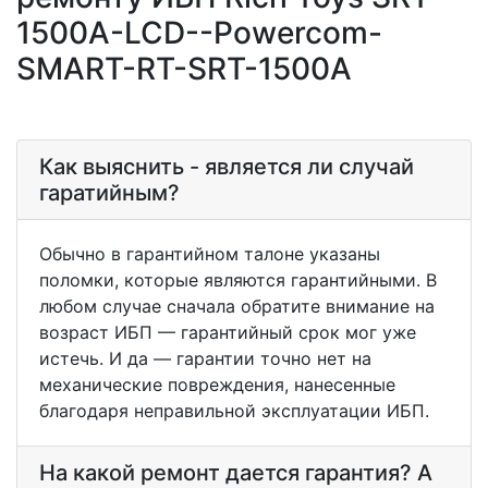
1500A-LCD--Powercom-
SMART-RT-SRT-1500A
Как выяснить - является ли случай
гаратийным?
Обычно в гарантийном талоне указаны
поломки, которые являются гарантийными. В
любом случае сначала обратите внимание на
возраст ИБП — гарантийный срок мог уже
истечь. И да — гарантии точно нет на
механические повреждения, нанесенные
благодаря неправильной эксплуатации ИБП.
На какой ремонт дается гарантия? А