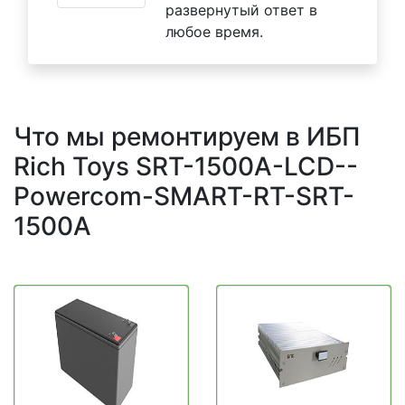
развернутый ответ в
любое время.
Что мы ремонтируем в ИБП
Rich Toys SRT-1500A-LCD--
Powercom-SMART-RT-SRT-
1500A