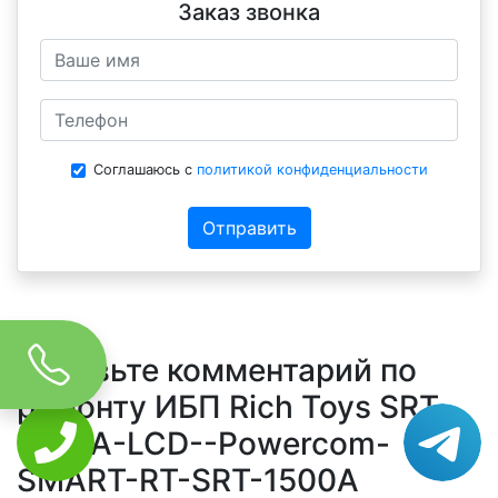
Заказ звонка
Соглашаюсь с
политикой конфиденциальности
Отправить
Оставьте комментарий по
ремонту ИБП Rich Toys SRT-
1500A-LCD--Powercom-
SMART-RT-SRT-1500A