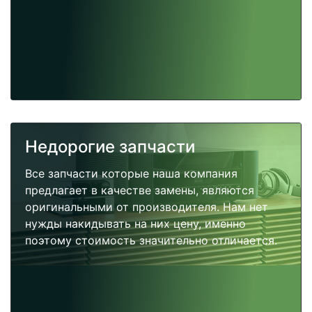
Недорогие запчасти
Все запчасти которые наша компания
предлагает в качестве замены, являются
оригинальными от производителя. Нам нет
нужды накидывать на них цену, именно
поэтому стоимость значительно отличается.