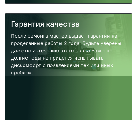
Гарантия качества
После ремонта мастер выдаст гарантии на
проделанные работы 2 года. Будьте уверены
даже по истечению этого срока Вам еще
долгие годы не придется испытывать
дискомфорт с появлениями тех или иных
проблем.