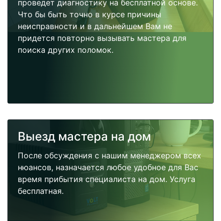
проведет диагностику на бесплатной основе.
Что бы быть точно в курсе причины
неисправности и в дальнейшем Вам не
придется повторно вызывать мастера для
поиска других поломок.
Выезд мастера на дом
После обсуждения с нашим менеджером всех
нюансов, назначается любое удобное для Вас
время прибытия специалиста на дом. Услуга
бесплатная.