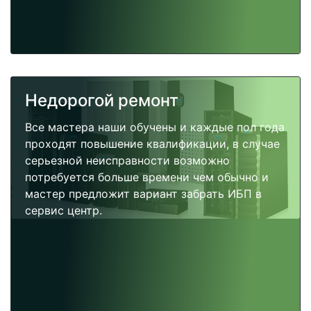
Недорогой ремонт
Все мастера наши обучены и каждые пол года
проходят повышение квалификации, в случае
серьезной неисправности возможно
потребуется больше времени чем обычно и
мастер предложит вариант забрать ИБП в
сервис центр.