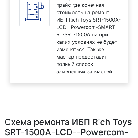
прайс где конечная
стоимость на ремонт
ИБП Rich Toys SRT-1500A-
LCD--Powercom-SMART-
RT-SRT-1500A ни при
каких условиях не будет
изменяться. Так же
мастер предоставит
полный список
замененных запчастей.
Схема ремонта ИБП Rich Toys
SRT-1500A-LCD--Powercom-