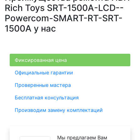
Rich Toys SRT-1500A-LCD--
Powercom-SMART-RT-SRT-
1500A у нас
Фиксированная цена
Официальные гарантии
Проверенные мастера
Бесплатная консультация
Производим замену комплектаций
Мы предлагаем Вам