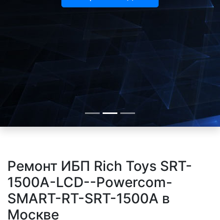
Ремонт ИБП Rich Toys SRT-
1500A-LCD--Powercom-
SMART-RT-SRT-1500A в
Москве