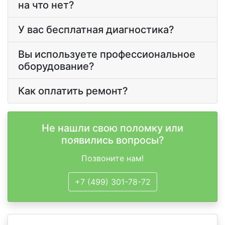
на что нет?
У вас бесплатная диагностика?
Вы используете профессиональное
оборудование?
Как оплатить ремонт?
Не нашли свою поломку или
появились вопросы?
Позвоните нам!
+7 (499) 301-78-72