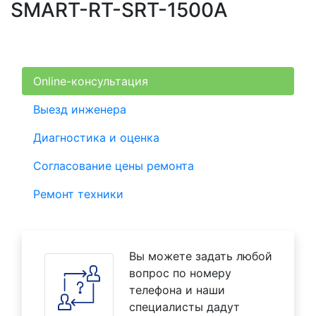
SMART-RT-SRT-1500A
Online-консультация
Выезд инженера
Диагностика и оценка
Согласование цены ремонта
Ремонт техники
Вы можете задать любой
вопрос по номеру
телефона и наши
специалисты дадут