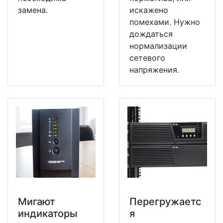
замена.
искажено
помехами. Нужно
дождаться
нормализации
сетевого
напряжения.
Мигают
Перегружаетс
индикаторы
я