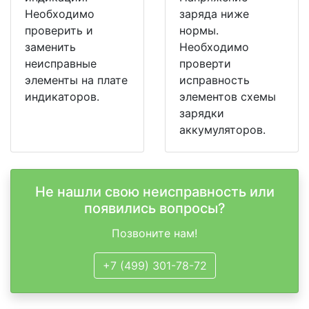
Необходимо
заряда ниже
проверить и
нормы.
заменить
Необходимо
неисправные
проверти
элементы на плате
исправность
индикаторов.
элементов схемы
зарядки
аккумуляторов.
Не нашли свою неисправность или
появились вопросы?
Позвоните нам!
+7 (499) 301-78-72