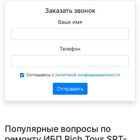
Заказать звонок
Ваше имя
Телефон
Соглашаюсь с
политикой конфиденциальности
Отправить
Популярные вопросы по
ремонту ИБП Rich Toys SRT-