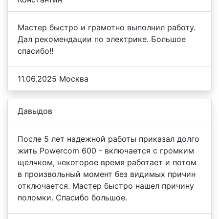
Мастер быстро и грамотно выполнил работу.
Дал рекомендации по электрике. Большое
спасибо!!
11.06.2025 Москва
Давыдов
После 5 лет надежной работы приказал долго
жить Powercom 600 - включается с громким
щелчком, некоторое время работает и потом
в произвольный момент без видимых причин
отключается. Мастер быстро нашел причину
поломки. Спасибо большое.