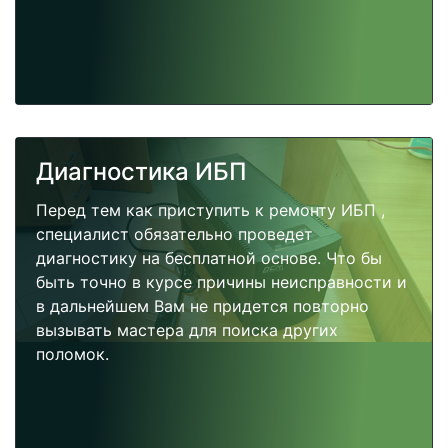
Диагностика ИБП
Перед тем как приступить к ремонту ИБП ,
специалист обязательно проведет
диагностику на бесплатной основе. Что бы
быть точно в курсе причины неисправности и
в дальнейшем Вам не придется повторно
вызывать мастера для поиска других
поломок.