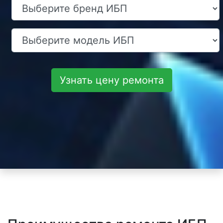
Узнать цену ремонта