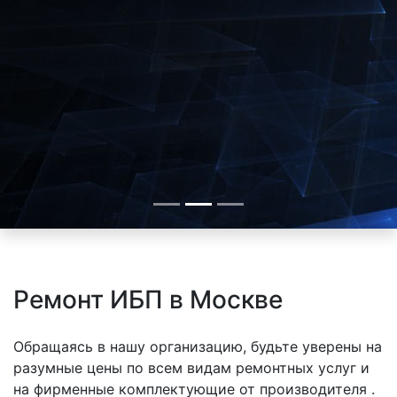
Ремонт ИБП в Москве
Обращаясь в нашу организацию, будьте уверены на
разумные цены по всем видам ремонтных услуг и
на фирменные комплектующие от производителя .