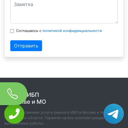
Соглашаюсь с
политикой конфиденциальности
Отправить
Ремонт ИБП
в Москве и МО
Мы предоставляем услуги ремонта ИБП в Москве и по
Московской области. Гарантия на все комплектующие и
выполненные работы.