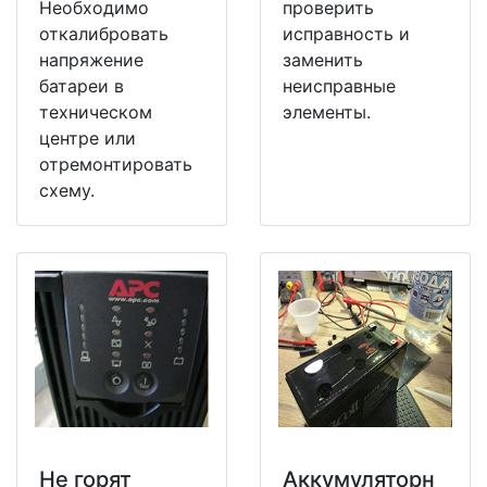
Необходимо
проверить
откалибровать
исправность и
напряжение
заменить
батареи в
неисправные
техническом
элементы.
центре или
отремонтировать
схему.
Не горят
Аккумуляторн