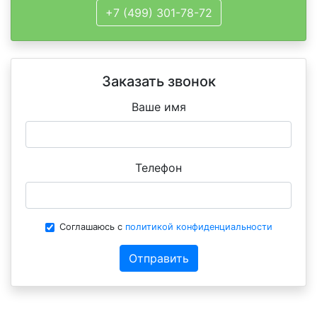
+7 (499) 301-78-72
Заказать звонок
Ваше имя
Телефон
Соглашаюсь с
политикой конфиденциальности
Отправить