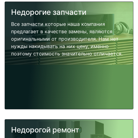
Недорогие запчасти
Все запчасти которые наша компания
предлагает в качестве замены, являются
оригинальными от производителя. Нам нет
нужды накидывать на них цену, именно
поэтому стоимость значительно отличается.
Недорогой ремонт