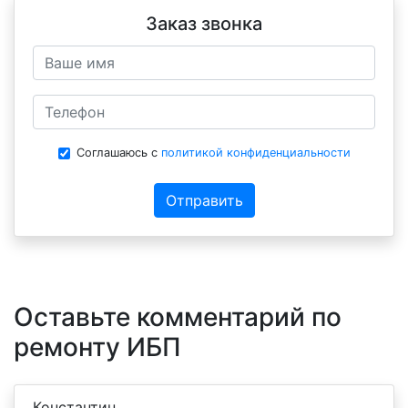
Заказ звонка
Соглашаюсь с
политикой конфиденциальности
Отправить
Оставьте комментарий по
ремонту ИБП
Константин