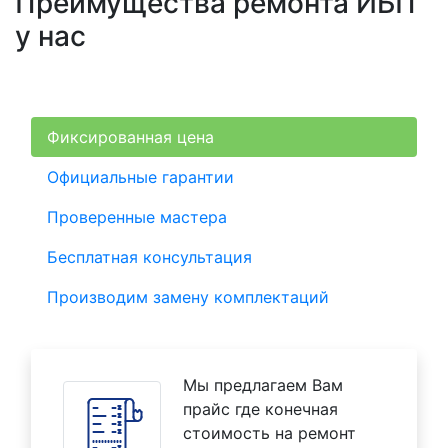
Преимущества ремонта ИБП
у нас
Фиксированная цена
Официальные гарантии
Проверенные мастера
Бесплатная консультация
Производим замену комплектаций
Мы предлагаем Вам
прайс где конечная
стоимость на ремонт