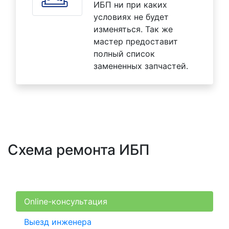
ИБП ни при каких
условиях не будет
изменяться. Так же
мастер предоставит
полный список
замененных запчастей.
Схема ремонта ИБП
Online-консультация
Выезд инженера