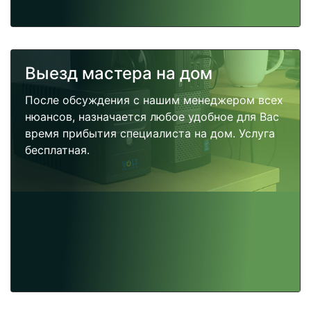
Выезд мастера на дом
После обсуждения с нашим менеджером всех
нюансов, назначается любое удобное для Вас
время прибытия специалиста на дом. Услуга
бесплатная.