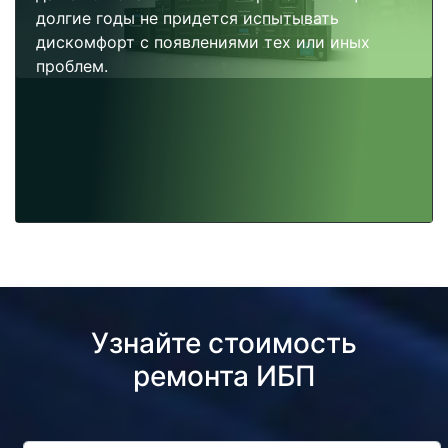
долгие годы не придется испытывать
дискомфорт с появлениями тех или иных
проблем.
Узнайте стоимость
ремонта ИБП