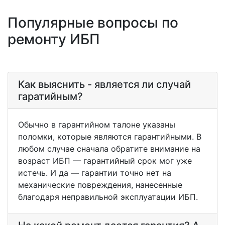
Популярные вопросы по
ремонту ИБП
Как выяснить - является ли случай
гаратийным?
Обычно в гарантийном талоне указаны
поломки, которые являются гарантийными. В
любом случае сначала обратите внимание на
возраст ИБП — гарантийный срок мог уже
истечь. И да — гарантии точно нет на
механические повреждения, нанесенные
благодаря неправильной эксплуатации ИБП.