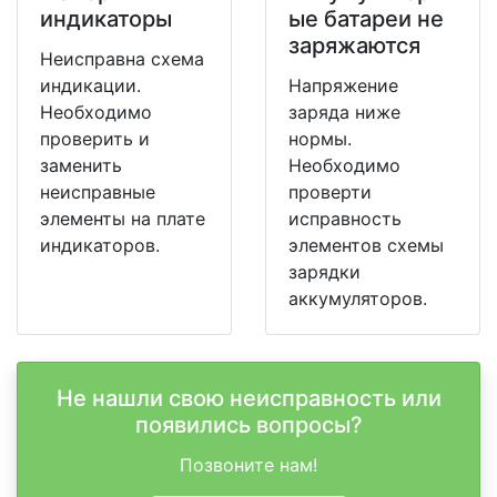
индикаторы
ые батареи не
заряжаются
Неисправна схема
индикации.
Напряжение
Необходимо
заряда ниже
проверить и
нормы.
заменить
Необходимо
неисправные
проверти
элементы на плате
исправность
индикаторов.
элементов схемы
зарядки
аккумуляторов.
Не нашли свою неисправность или
появились вопросы?
Позвоните нам!