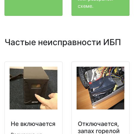
схеме.
Частые неисправности ИБП
Не включается
Отключается,
запах горелой