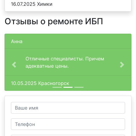
16.07.2025 Химки
Отзывы о ремонте ИБП
Анна
Отличные специалисты. Причем
адекватные цены.
Previous
Next
10.05.2025 Красногорск