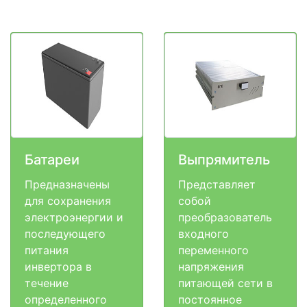
Батареи
Выпрямитель
Предназначены
Представляет
для сохранения
собой
электроэнергии и
преобразователь
последующего
входного
питания
переменного
инвертора в
напряжения
течение
питающей сети в
определенного
постоянное