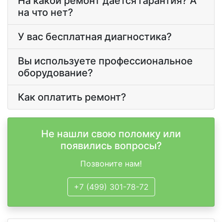
На какой ремонт дается гарантия? А
на что нет?
У вас бесплатная диагностика?
Вы используете профессиональное
оборудование?
Как оплатить ремонт?
Не нашли свою поломку или
появились вопросы?
Позвоните нам!
+7 (499) 301-78-72