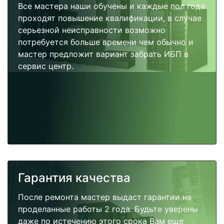
Все мастера наши обучены и каждые пол года
проходят повышение квалификации, в случае
серьезной неисправности возможно
потребуется больше времени чем обычно и
мастер предложит вариант забрать ИБП в
сервис центр.
Гарантия качества
После ремонта мастер выдаст гарантии на
проделанные работы 2 года. Будьте уверены
даже по истечению этого срока Вам еще