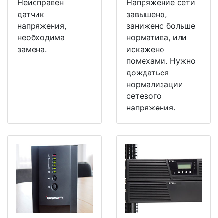
Неисправен
Напряжение сети
датчик
завышено,
напряжения,
занижено больше
необходима
норматива, или
замена.
искажено
помехами. Нужно
дождаться
нормализации
сетевого
напряжения.