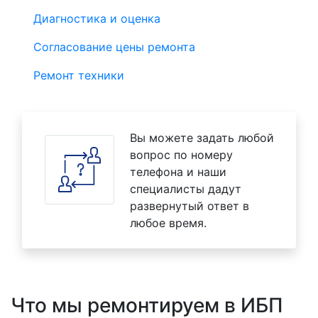
Диагностика и оценка
Согласование цены ремонта
Ремонт техники
Вы можете задать любой
вопрос по номеру
телефона и наши
специалисты дадут
развернутый ответ в
любое время.
Что мы ремонтируем в ИБП