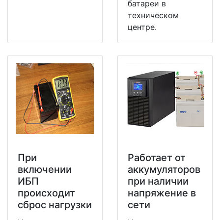
батареи в
техническом
центре.
При
Работает от
включении
аккумуляторов
ИБП
при наличии
происходит
напряжение в
сброс нагрузки
сети