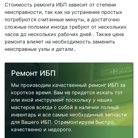
Стоимость ремонта ИБП зависит от степени
неисправности, так как на устранение простых
потребуются считанные минуты, а достаточно
сложные поломки иногда требуют от нескольких
часов до нескольких рабочих дней . Также цена
ремонта влияет на необходимость заменить
неисправные узлы и детали..
Ремонт ИБП
Мы производим качественный ремонт ИБП за
короткое время. Вам не придется искать тот
или иной инструмент поскольку у наших
мастеров всегда с собой в наличии полный
инвентарь и все самые необходимые запчасти
для Вашего ИБП. Отремонтируем быстро,
качественно и недорого.