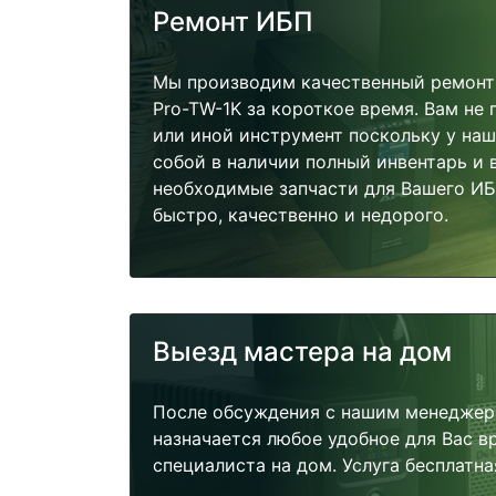
Ремонт ИБП
Мы производим качественный ремонт
Pro-TW-1K за короткое время. Вам не 
или иной инструмент поскольку у наш
собой в наличии полный инвентарь и 
необходимые запчасти для Вашего И
быстро, качественно и недорого.
Выезд мастера на дом
После обсуждения с нашим менеджер
назначается любое удобное для Вас 
специалиста на дом. Услуга бесплатна