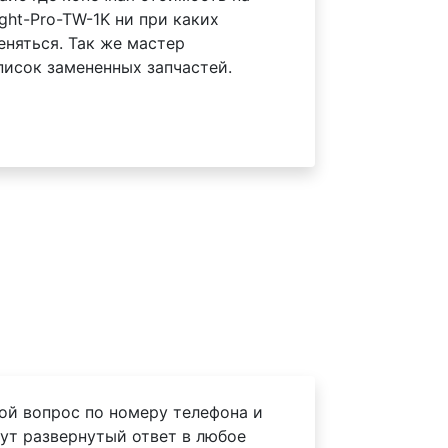
ht-Pro-TW-1K ни при каких
еняться. Так же мастер
писок замененных запчастей.
ой вопрос по номеру телефона и
ут развернутый ответ в любое