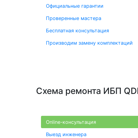
Официальные гарантии
Проверенные мастера
Бесплатная консультация
Производим замену комплектаций
Схема ремонта ИБП QDI
Online-консультация
Выезд инженера