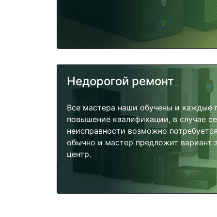
Недорогой ремонт
Все мастера наши обучены и каждые 
повышение квалификации, в случае с
неисправности возможно потребуетс
обычно и мастер предложит вариант 
центр.