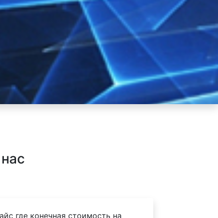
 нас
айс где конечная стоимость на