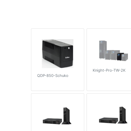
Knight-Pro-TW-2K
QDP-850-Schuko