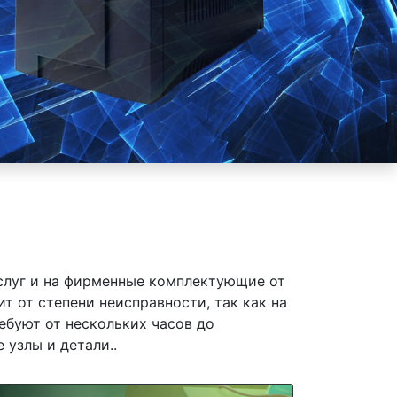
слуг и на фирменные комплектующие от
т от степени неисправности, так как на
ебуют от нескольких часов до
 узлы и детали..