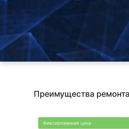
Преимущества ремонта 
Фиксированная цена