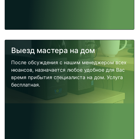
Выезд мастера на дом
После обсуждения с нашим менеджером всех
нюансов, назначается любое удобное для Вас
время прибытия специалиста на дом. Услуга
бесплатная.