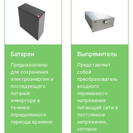
Батареи
Выпрямитель
Предназначены
Представляет
для сохранения
собой
электроэнергии и
преобразователь
последующего
входного
питания
переменного
инвертора в
напряжения
течение
питающей сети в
определенного
постоянное
периода времени
напряжение,
которое