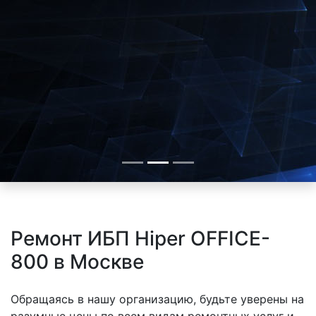
Ремонт ИБП Hiper OFFICE-
800 в Москве
Обращаясь в нашу организацию, будьте уверены на