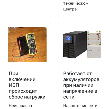
техническом
центре.
При
Работает от
включении
аккумуляторов
ИБП
при наличии
происходит
напряжение в
сброс нагрузки
сети
Неисправен
Напряжение сети