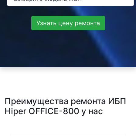
Узнать цену ремонта
Преимущества ремонта ИБП
Hiper OFFICE-800 у нас