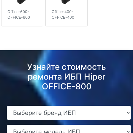
Office-600-
Office-400-
OFFICE-600
OFFICE-400
Узнайте стоимость
ремонта ИБП Hiper
OFFICE-800