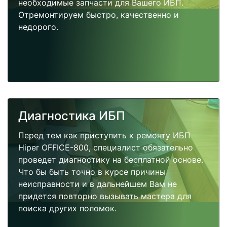
необходимые запчасти для Вашего ИБП.
Отремонтируем быстро, качественно и
недорого.
Диагностика ИБП
Перед тем как приступить к ремонту ИБП
Hiper OFFICE-800, специалист обязательно
проведет диагностику на бесплатной основе.
Что бы быть точно в курсе причины
неисправности и в дальнейшем Вам не
придется повторно вызывать мастера для
поиска других поломок.