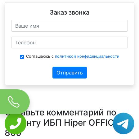
Заказ звонка
Соглашаюсь с
политикой конфиденциальности
Отправить
Оставьте комментарий по
ремонту ИБП Hiper OFFICE-
800