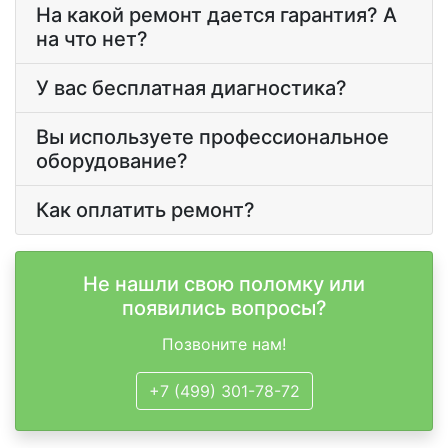
На какой ремонт дается гарантия? А
на что нет?
У вас бесплатная диагностика?
Вы используете профессиональное
оборудование?
Как оплатить ремонт?
Не нашли свою поломку или
появились вопросы?
Позвоните нам!
+7 (499) 301-78-72