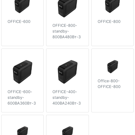
OFFICE-600
OFFICE-800
OFFICE-800-
standby-
800ВА480Вт-3
Office-800-
OFFICE-800
OFFICE-600-
OFFICE-400-
standby-
standby-
600ВА360Вт-3
400ВА240Вт-3