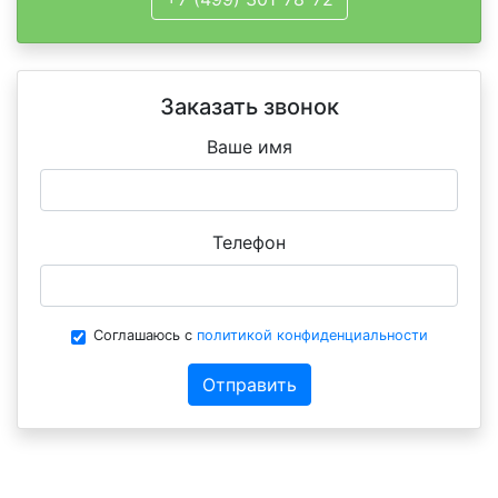
Заказать звонок
Ваше имя
Телефон
Соглашаюсь с
политикой конфиденциальности
Отправить