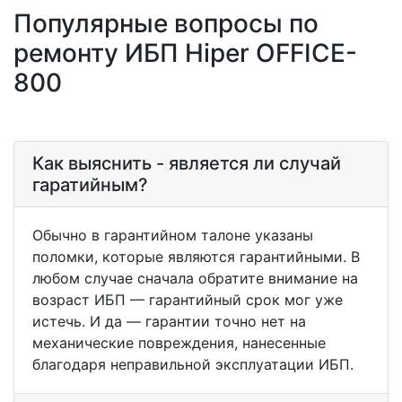
Популярные вопросы по
ремонту ИБП Hiper OFFICE-
800
Как выяснить - является ли случай
гаратийным?
Обычно в гарантийном талоне указаны
поломки, которые являются гарантийными. В
любом случае сначала обратите внимание на
возраст ИБП — гарантийный срок мог уже
истечь. И да — гарантии точно нет на
механические повреждения, нанесенные
благодаря неправильной эксплуатации ИБП.