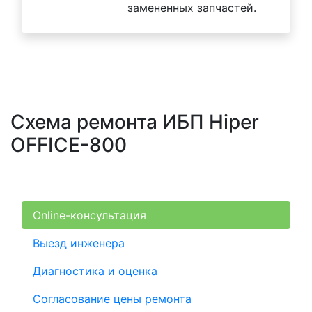
замененных запчастей.
Схема ремонта ИБП Hiper
OFFICE-800
Online-консультация
Выезд инженера
Диагностика и оценка
Согласование цены ремонта