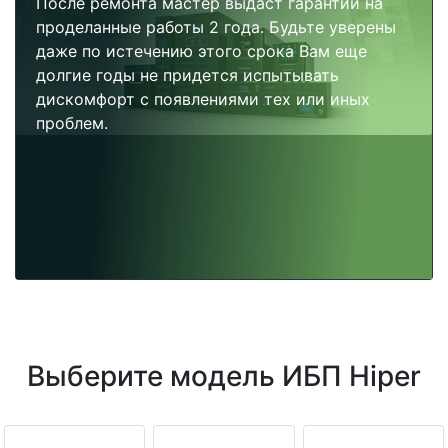
После ремонта мастер выдаст гарантии на
проделанные работы 2 года. Будьте уверены
даже по истечению этого срока Вам еще
долгие годы не придется испытывать
дискомфорт с появлениями тех или иных
проблем.
Выберите модель ИБП Hiper