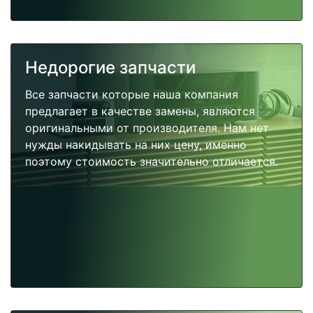
Недорогие запчасти
Все запчасти которые наша компания
предлагает в качестве замены, являются
оригинальными от производителя. Нам нет
нужды накидывать на них цену, именно
поэтому стоимость значительно отличается.