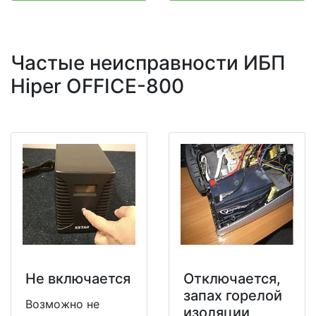
Частые неисправности ИБП
Hiper OFFICE-800
Не включается
Отключается,
запах горелой
Возможно не
изоляции