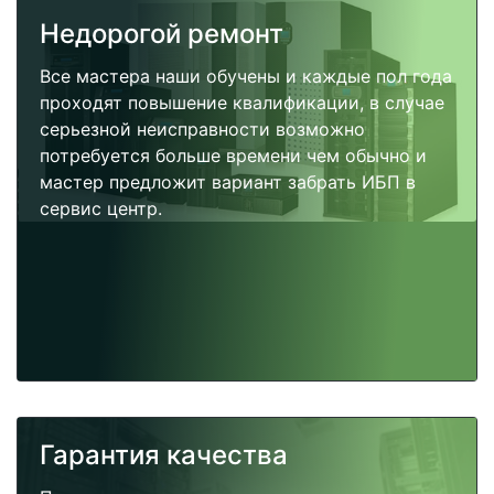
Недорогой ремонт
Все мастера наши обучены и каждые пол года
проходят повышение квалификации, в случае
серьезной неисправности возможно
потребуется больше времени чем обычно и
мастер предложит вариант забрать ИБП в
сервис центр.
Гарантия качества