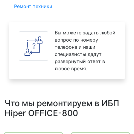
Ремонт техники
Вы можете задать любой
вопрос по номеру
телефона и наши
специалисты дадут
развернутый ответ в
любое время.
Что мы ремонтируем в ИБП
Hiper OFFICE-800