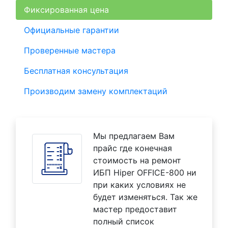
Фиксированная цена
Официальные гарантии
Проверенные мастера
Бесплатная консультация
Производим замену комплектаций
Мы предлагаем Вам
прайс где конечная
стоимость на ремонт
ИБП Hiper OFFICE-800 ни
при каких условиях не
будет изменяться. Так же
мастер предоставит
полный список