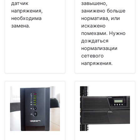
датчик
завышено,
напряжения,
занижено больше
необходима
норматива, или
замена.
искажено
помехами. Нужно
дождаться
нормализации
сетевого
напряжения.