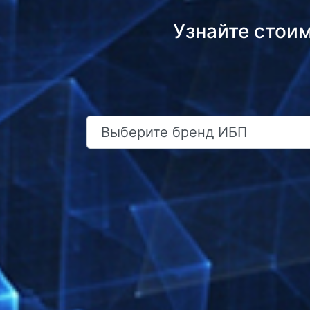
Узнайте стои