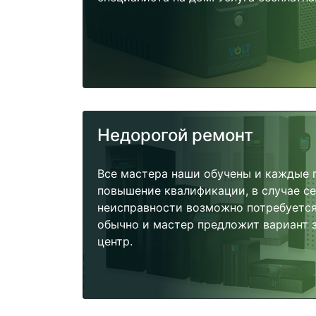
Недорогой ремонт
Все мастера наши обучены и каждые 
повышение квалификации, в случае с
неисправности возможно потребуетс
обычно и мастер предложит вариант 
центр.