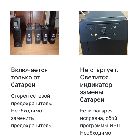
Включается
Не стартует.
только от
Светится
батареи
индикатор
замены
Сгорел сетевой
батареи
предохранитель.
Необходимо
Если батарея
заменить
исправна, сбой
предохранитель.
программы ИБП.
Необходимо