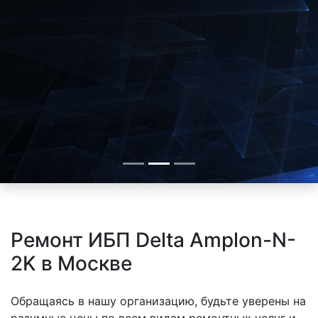
Ремонт ИБП Delta Amplon-N-
2K в Москве
Обращаясь в нашу организацию, будьте уверены на