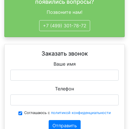
появились вопросы?
Позвоните нам!
+7 (499) 301-78-72
Заказать звонок
Ваше имя
Телефон
Соглашаюсь с
политикой конфиденциальности
Отправить