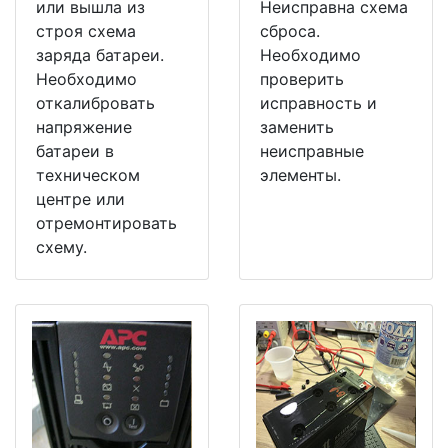
или вышла из
Неисправна схема
строя схема
сброса.
заряда батареи.
Необходимо
Необходимо
проверить
откалибровать
исправность и
напряжение
заменить
батареи в
неисправные
техническом
элементы.
центре или
отремонтировать
схему.