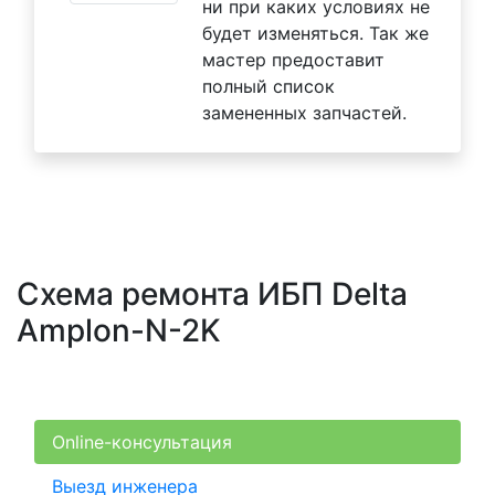
ни при каких условиях не
будет изменяться. Так же
мастер предоставит
полный список
замененных запчастей.
Схема ремонта ИБП Delta
Amplon-N-2K
Online-консультация
Выезд инженера