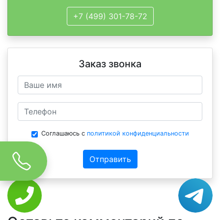
+7 (499) 301-78-72
Заказ звонка
Соглашаюсь с
политикой конфиденциальности
Отправить