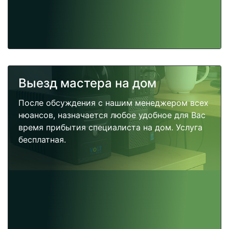
Выезд мастера на дом
После обсуждения с нашим менеджером всех
нюансов, назначается любое удобное для Вас
время прибытия специалиста на дом. Услуга
бесплатная.