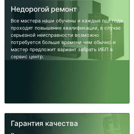
Недорогой ремонт
Все мастера наши обучены и каждые пол года
проходят повышение квалификации, в случае
серьезной неисправности возможно
потребуется больше времени чем обычно и
мастер предложит вариант забрать ИБП в
сервис центр.
Гарантия качества