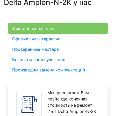
Delta Amplon-N-2K у нас
Фиксированная цена
Официальные гарантии
Проверенные мастера
Бесплатная консультация
Производим замену комплектаций
Мы предлагаем Вам
прайс где конечная
стоимость на ремонт
ИБП Delta Amplon-N-2K