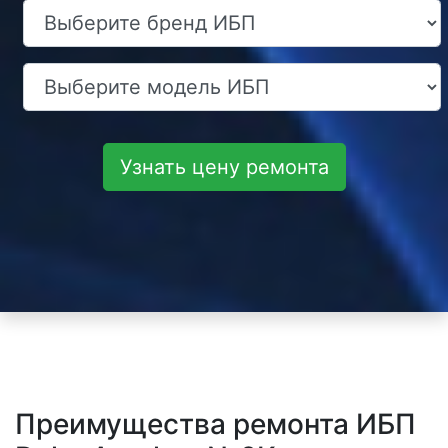
Узнать цену ремонта
Преимущества ремонта ИБП