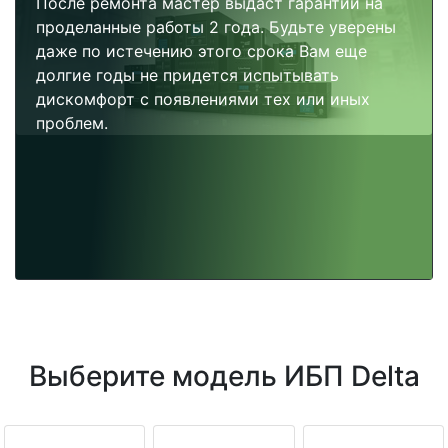
После ремонта мастер выдаст гарантии на
проделанные работы 2 года. Будьте уверены
даже по истечению этого срока Вам еще
долгие годы не придется испытывать
дискомфорт с появлениями тех или иных
проблем.
Выберите модель ИБП Delta