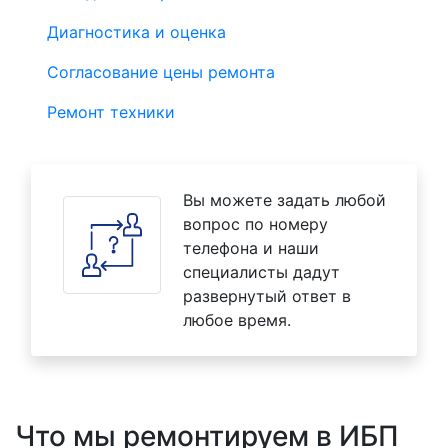
Диагностика и оценка
Согласование цены ремонта
Ремонт техники
Вы можете задать любой
вопрос по номеру
телефона и наши
специалисты дадут
развернутый ответ в
любое время.
Что мы ремонтируем в ИБП