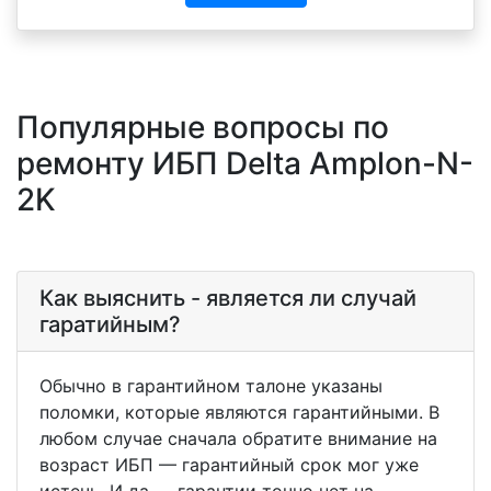
Популярные вопросы по
ремонту ИБП Delta Amplon-N-
2K
Как выяснить - является ли случай
гаратийным?
Обычно в гарантийном талоне указаны
поломки, которые являются гарантийными. В
любом случае сначала обратите внимание на
возраст ИБП — гарантийный срок мог уже