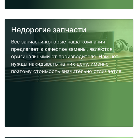
Недорогие запчасти
Все запчасти которые наша компания
предлагает в качестве замены, являются
оригинальными от производителя. Нам нет
нужды накидывать на них цену, именно
поэтому стоимость значительно отличается.