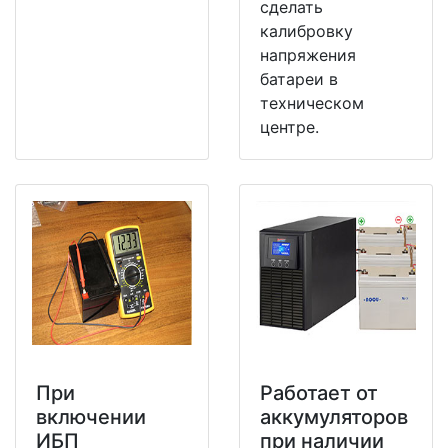
сделать
калибровку
напряжения
батареи в
техническом
центре.
При
Работает от
включении
аккумуляторов
ИБП
при наличии