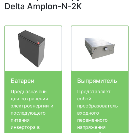
Delta Amplon-N-2K
Батареи
Выпрямитель
Предназначены
Представляет
для сохранения
собой
электроэнергии и
преобразователь
последующего
входного
питания
переменного
инвертора в
напряжения