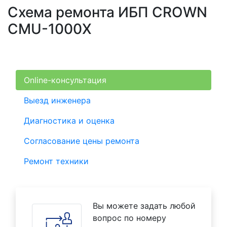
Схема ремонта ИБП CROWN
CMU-1000X
Online-консультация
Выезд инженера
Диагностика и оценка
Согласование цены ремонта
Ремонт техники
Вы можете задать любой
вопрос по номеру