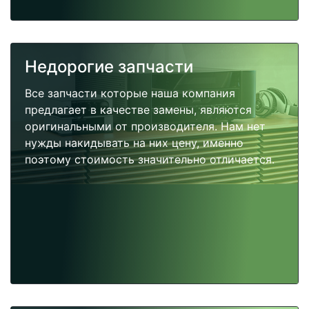
Недорогие запчасти
Все запчасти которые наша компания
предлагает в качестве замены, являются
оригинальными от производителя. Нам нет
нужды накидывать на них цену, именно
поэтому стоимость значительно отличается.