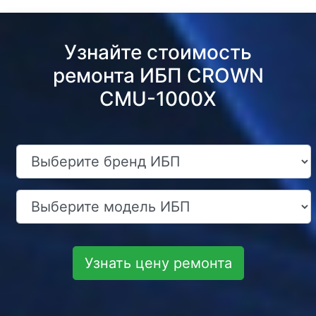
Узнайте стоимость
ремонта ИБП CROWN
CMU-1000X
Узнать цену ремонта