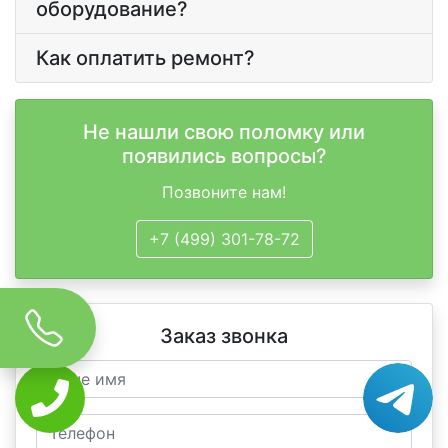
оборудование?
Как оплатить ремонт?
Не нашли свою поломку или
появились вопросы?
Позвоните нам!
+7 (499) 301-78-72
Заказ звонка