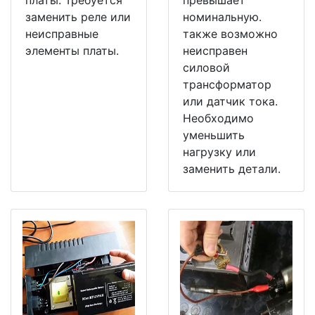
заменить реле или
номинальную.
неисправные
также возможно
элементы платы.
неисправен
силовой
трансформатор
или датчик тока.
Необходимо
уменьшить
нагрузку или
заменить детали.