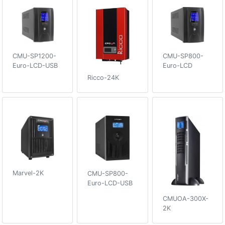
CMU-SP1200-
CMU-SP800-
Euro-LCD-USB
Euro-LCD
Ricco-24K
Marvel-2K
CMU-SP800-
Euro-LCD-USB
CMUOA-300X-
2K