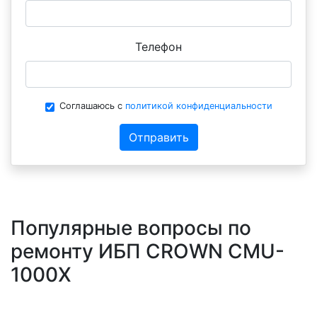
Телефон
Соглашаюсь с
политикой конфиденциальности
Отправить
Популярные вопросы по
ремонту ИБП CROWN CMU-
1000X