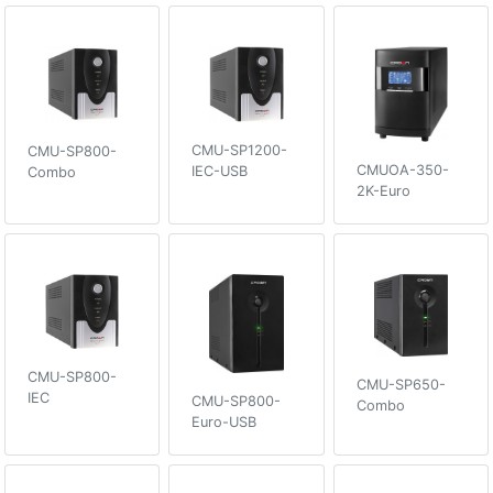
CMU-SP1200-
CMU-SP800-
CMUOA-350-
IEC-USB
Combo
2K-Euro
CMU-SP800-
CMU-SP650-
IEC
CMU-SP800-
Combo
Euro-USB