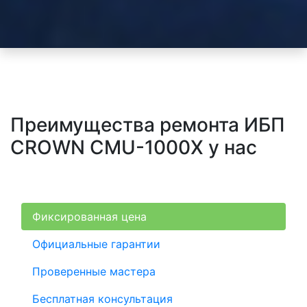
Преимущества ремонта ИБП
CROWN CMU-1000X у нас
Фиксированная цена
Официальные гарантии
Проверенные мастера
Бесплатная консультация