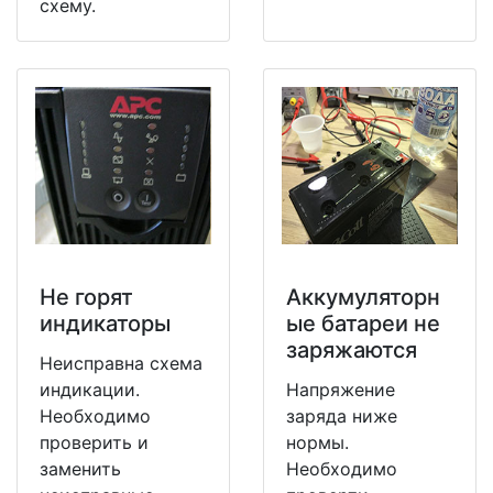
схему.
Не горят
Аккумуляторн
индикаторы
ые батареи не
заряжаются
Неисправна схема
индикации.
Напряжение
Необходимо
заряда ниже
проверить и
нормы.
заменить
Необходимо