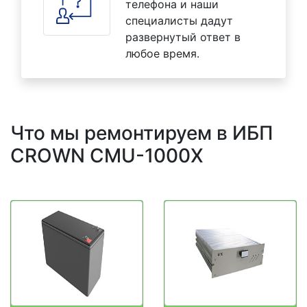
телефона и наши
специалисты дадут
развернутый ответ в
любое время.
Что мы ремонтируем в ИБП
CROWN CMU-1000X