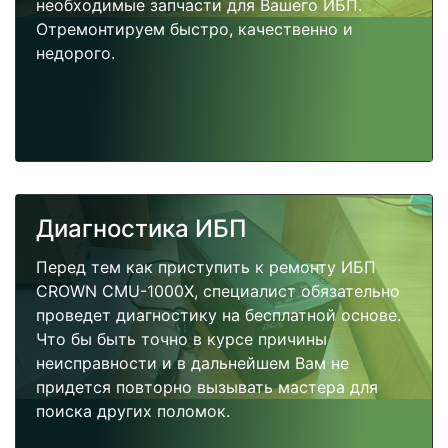
необходимые запчасти для Вашего ИБП.
Отремонтируем быстро, качественно и
недорого.
Диагностика ИБП
Перед тем как приступить к ремонту ИБП
CROWN CMU-1000X, специалист обязательно
проведет диагностику на бесплатной основе.
Что бы быть точно в курсе причины
неисправности и в дальнейшем Вам не
придется повторно вызывать мастера для
поиска других поломок.