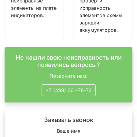
неисправные
проверти
элементы на плате
исправность
индикаторов.
элементов схемы
зарядки
аккумуляторов.
Не нашли свою неисправность или
появились вопросы?
Позвоните нам!
+7 (499) 301-78-72
Заказать звонок
Ваше имя