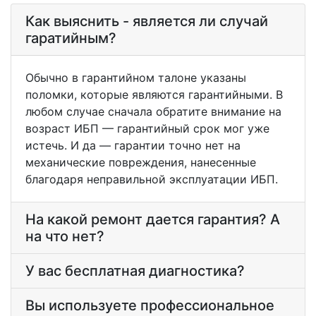
Как выяснить - является ли случай
гаратийным?
Обычно в гарантийном талоне указаны
поломки, которые являются гарантийными. В
любом случае сначала обратите внимание на
возраст ИБП — гарантийный срок мог уже
истечь. И да — гарантии точно нет на
механические повреждения, нанесенные
благодаря неправильной эксплуатации ИБП.
На какой ремонт дается гарантия? А
на что нет?
У вас бесплатная диагностика?
Вы используете профессиональное