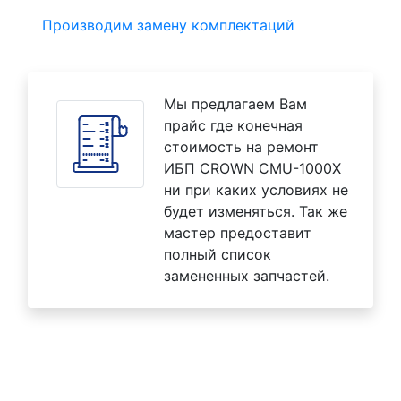
Производим замену комплектаций
Мы предлагаем Вам
прайс где конечная
стоимость на ремонт
ИБП CROWN CMU-1000X
ни при каких условиях не
будет изменяться. Так же
мастер предоставит
полный список
замененных запчастей.