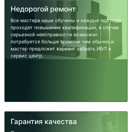
Недорогой ремонт
Все мастера наши обучены и каждые пол года
проходят повышение квалификации, в случае
серьезной неисправности возможно
потребуется больше времени чем обычно и
мастер предложит вариант забрать ИБП в
сервис центр.
Гарантия качества