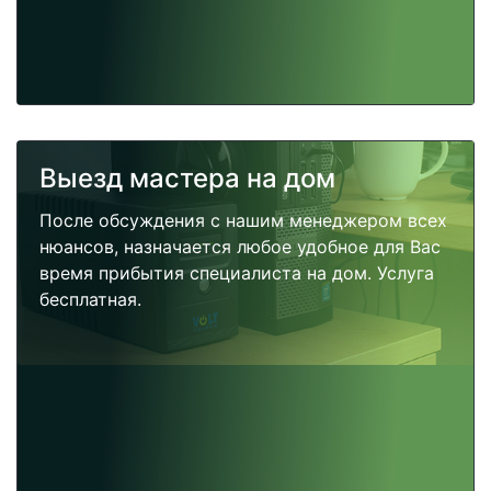
Выезд мастера на дом
После обсуждения с нашим менеджером всех
нюансов, назначается любое удобное для Вас
время прибытия специалиста на дом. Услуга
бесплатная.