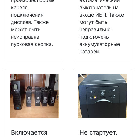
кабеля
выключатель на
подключения
входе ИБП. Также
дисплея. Также
могут быть
может быть
неправильно
неисправна
подключены
пусковая кнопка.
аккумуляторные
батареи.
Включается
Не стартует.