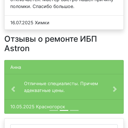
поломки. Спасибо большое.
16.07.2025 Химки
Отзывы о ремонте ИБП
Astron
Анна
Отличные специалисты. Причем
адекватные цены.
Previous
Next
10.05.2025 Красногорск