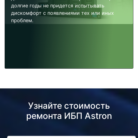
долгие годы не придется испытывать
дискомфорт с появлениями тех или иных
проблем.
Узнайте стоимость
ремонта ИБП Astron