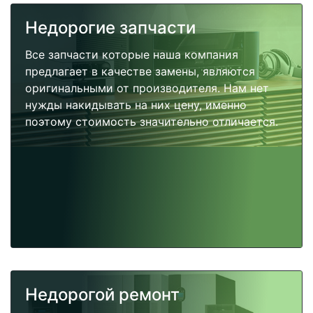
Недорогие запчасти
Все запчасти которые наша компания
предлагает в качестве замены, являются
оригинальными от производителя. Нам нет
нужды накидывать на них цену, именно
поэтому стоимость значительно отличается.
Недорогой ремонт