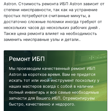
Astron. Стоимость ремонта ИБП Astron зависит от
степени неисправности, так как на устранение
простых потребуются считанные минуты, а
достаточно сложные поломки иногда требуют от
нескольких часов до нескольких рабочих дней .
Также цена ремонта влияет на необходимость
заменить неисправные узлы и детали..
Ремонт ИБП
Мы производим качественный ремонт ИБП
Astron за короткое время. Вам не придется
искать тот или иной инструмент поскольку у
наших мастеров всегда с собой в наличии
полный инвентарь и все самые необходимые
запчасти для Вашего ИБП. Отремонтируем
быстро, качественно и недорого.