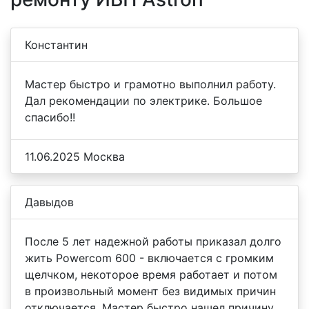
Константин
Мастер быстро и грамотно выполнил работу.
Дал рекомендации по электрике. Большое
спасибо!!
11.06.2025 Москва
Давыдов
После 5 лет надежной работы приказал долго
жить Powercom 600 - включается с громким
щелчком, некоторое время работает и потом
в произвольный момент без видимых причин
отключается. Мастер быстро нашел причину