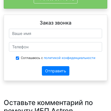
Заказ звонка
Соглашаюсь с
политикой конфиденциальности
Отправить
Оставьте комментарий по
ремонту ИБП Astron