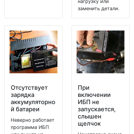
нагрузку или
заменить детали.
Отсутствует
При
зарядка
включении
аккумуляторно
ИБП не
й батареи
запускается,
слышен
Неверно работает
щелчок
программа ИБП