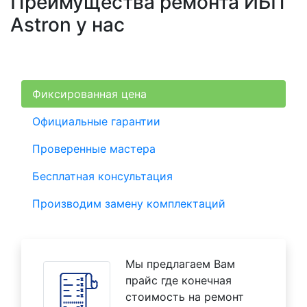
Преимущества ремонта ИБП
Astron у нас
Фиксированная цена
Официальные гарантии
Проверенные мастера
Бесплатная консультация
Производим замену комплектаций
Мы предлагаем Вам
прайс где конечная
стоимость на ремонт