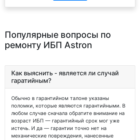
Популярные вопросы по
ремонту ИБП Astron
Как выяснить - является ли случай
гаратийным?
Обычно в гарантийном талоне указаны
поломки, которые являются гарантийными. В
любом случае сначала обратите внимание на
возраст ИБП — гарантийный срок мог уже
истечь. И да — гарантии точно нет на
механические повреждения, нанесенные