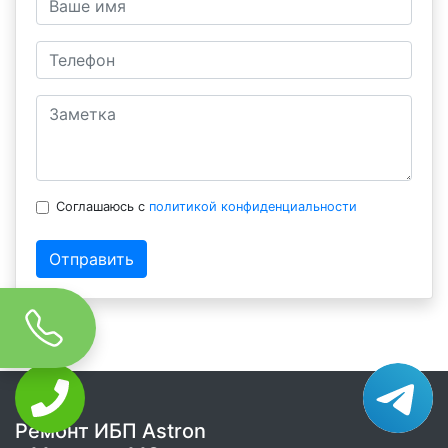
Соглашаюсь с
политикой конфиденциальности
Отправить
Ремонт ИБП Astron