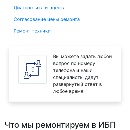
Диагностика и оценка
Согласование цены ремонта
Ремонт техники
Вы можете задать любой
вопрос по номеру
телефона и наши
специалисты дадут
развернутый ответ в
любое время.
Что мы ремонтируем в ИБП