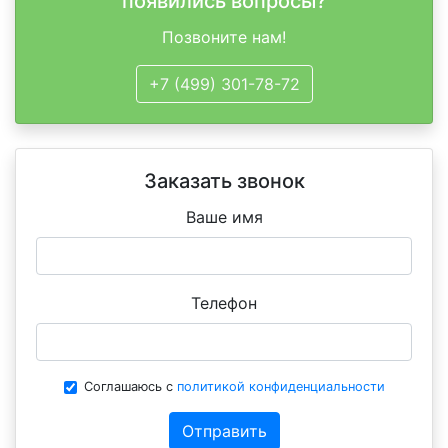
появились вопросы?
Позвоните нам!
+7 (499) 301-78-72
Заказать звонок
Ваше имя
Телефон
Соглашаюсь с
политикой конфиденциальности
Отправить