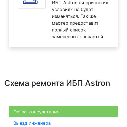
ИБП Astron ни при каких
условиях не будет
изменяться. Так же
мастер предоставит
полный список
замененных запчастей.
Схема ремонта ИБП Astron
Online-консультация
Выезд инженера