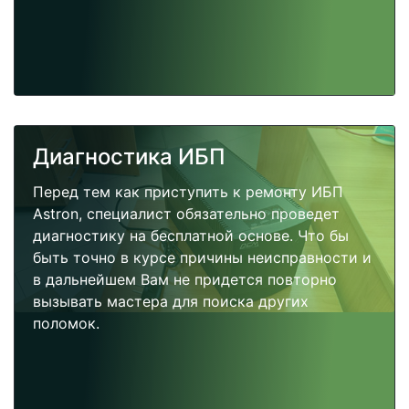
Диагностика ИБП
Перед тем как приступить к ремонту ИБП
Astron, специалист обязательно проведет
диагностику на бесплатной основе. Что бы
быть точно в курсе причины неисправности и
в дальнейшем Вам не придется повторно
вызывать мастера для поиска других
поломок.