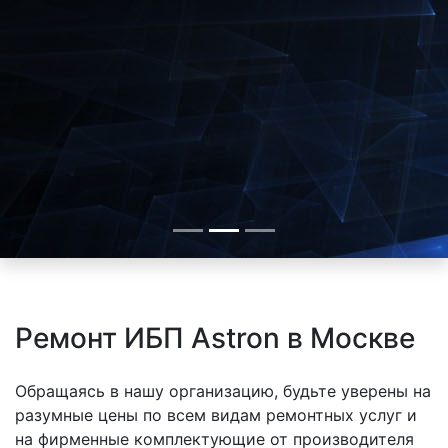
Ремонт ИБП Astron в Москве
Обращаясь в нашу организацию, будьте уверены на
разумные цены по всем видам ремонтных услуг и
на фирменные комплектующие от производителя