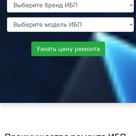
Узнать цену ремонта