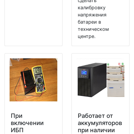
сделать
калибровку
напряжения
батареи в
техническом
центре.
При
Работает от
включении
аккумуляторов
ИБП
при наличии