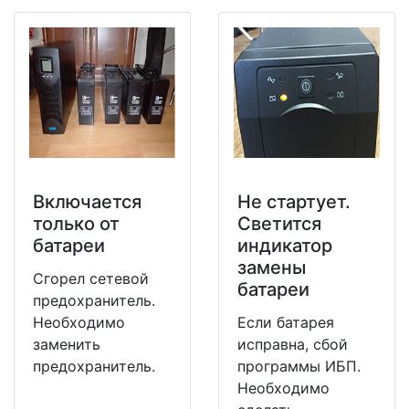
Включается
Не стартует.
только от
Светится
батареи
индикатор
замены
Сгорел сетевой
батареи
предохранитель.
Необходимо
Если батарея
заменить
исправна, сбой
предохранитель.
программы ИБП.
Необходимо