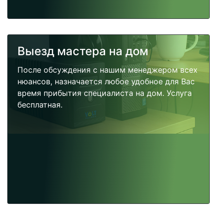
Выезд мастера на дом
После обсуждения с нашим менеджером всех
нюансов, назначается любое удобное для Вас
время прибытия специалиста на дом. Услуга
бесплатная.