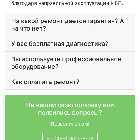
благодаря неправильной эксплуатации ИБП.
На какой ремонт дается гарантия? А
на что нет?
У вас бесплатная диагностика?
Вы используете профессиональное
оборудование?
Как оплатить ремонт?
Не нашли свою поломку или
появились вопросы?
Позвоните нам!
+7 (499) 301-78-72