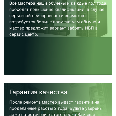
Все мастера наши обучены и каждые пол года
проходят повышение квалификации, в случае
серьезной неисправности возможно
потребуется больше времени чем обычно и
мастер предложит вариант забрать ИБП в
сервис центр.
Гарантия качества
После ремонта мастер выдаст гарантии на
проделанные работы 2 года. Будьте уверены
даже по истечению этого срока Вам еще